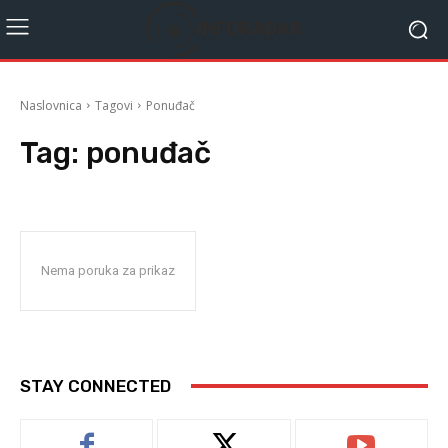
Naslovnica
Tagovi
Ponuđač
Tag:
ponuđač
Nema poruka za prikaz
STAY CONNECTED