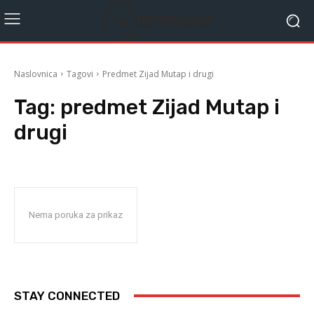
Naslovnica
Tagovi
Predmet Zijad Mutap i drugi
Tag:
predmet Zijad Mutap i
drugi
Nema poruka za prikaz
STAY CONNECTED