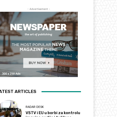
- Advertisement -
ATEST ARTICLES
RADAR DESK
VSTV i EU u borbi za kontrolu