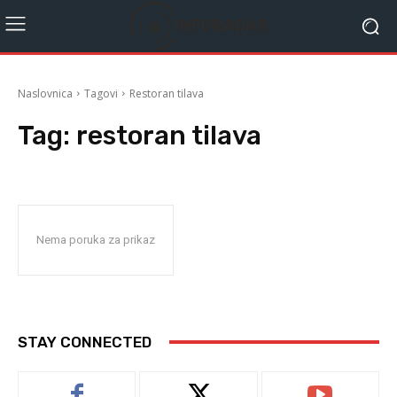
Naslovnica
Tagovi
Restoran tilava
Tag:
restoran tilava
Nema poruka za prikaz
STAY CONNECTED