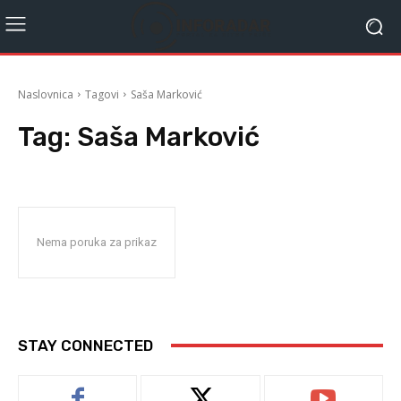
Naslovnica
Tagovi
Saša Marković
Tag:
Saša Marković
Nema poruka za prikaz
STAY CONNECTED