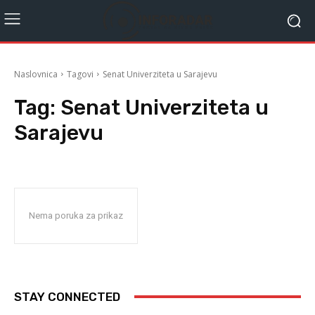
Naslovnica
Tagovi
Senat Univerziteta u Sarajevu
Tag:
Senat Univerziteta u
Sarajevu
Nema poruka za prikaz
STAY CONNECTED