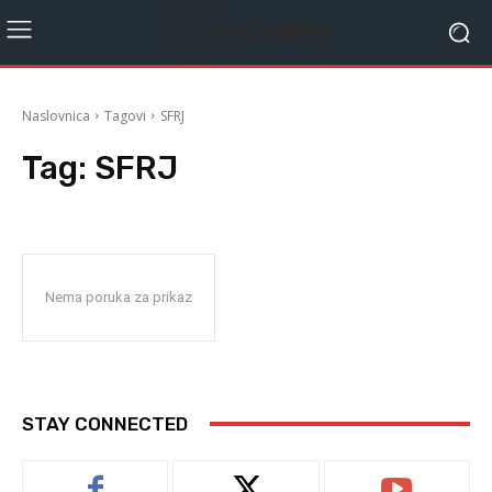
Naslovnica
Tagovi
SFRJ
Tag:
SFRJ
Nema poruka za prikaz
STAY CONNECTED