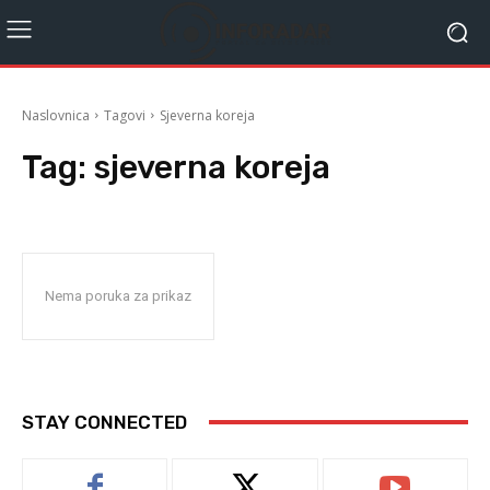
Naslovnica
Tagovi
Sjeverna koreja
Tag:
sjeverna koreja
Nema poruka za prikaz
STAY CONNECTED