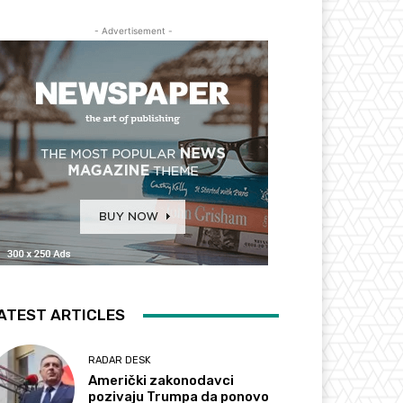
- Advertisement -
ATEST ARTICLES
RADAR DESK
Američki zakonodavci
pozivaju Trumpa da ponovo