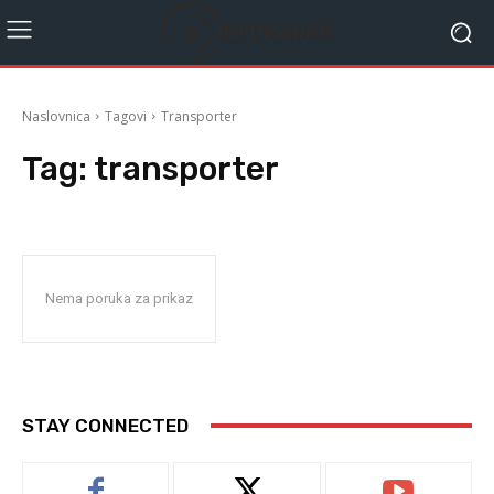
Naslovnica
Tagovi
Transporter
Tag:
transporter
Nema poruka za prikaz
STAY CONNECTED