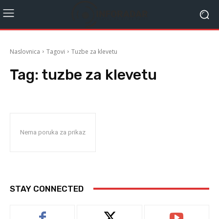
Naslovnica
Tagovi
Tuzbe za klevetu
Tag:
tuzbe za klevetu
Nema poruka za prikaz
STAY CONNECTED