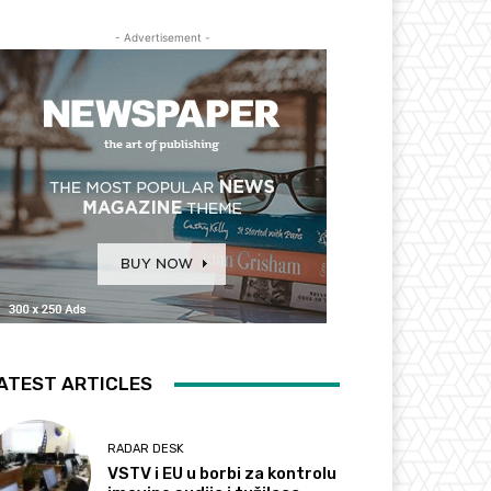
- Advertisement -
ATEST ARTICLES
RADAR DESK
VSTV i EU u borbi za kontrolu