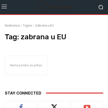
Naslovnica
Tagovi
Zabrana u EU
Tag:
zabrana u EU
Nema poruka za prikaz
STAY CONNECTED