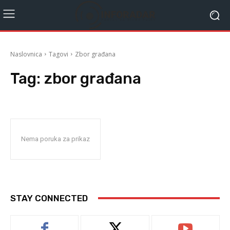
Naslovnica
Tagovi
Zbor građana
Tag:
zbor građana
Nema poruka za prikaz
STAY CONNECTED