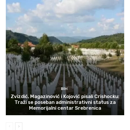
BIH
Zvizdić, Magazinović i Kojović pisali Crishocku:
Traži se poseban administrativni status za
Memorijalni centar Srebrenica