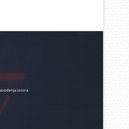
navođenja izvora.