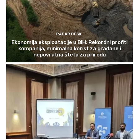
RADAR DESK
Ekonomija eksploatacije u BiH: Rekordni profiti
kompanija, minimalna korist za građane i
nepovratna šteta za prirodu