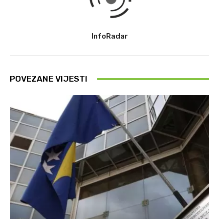
InfoRadar
POVEZANE VIJESTI