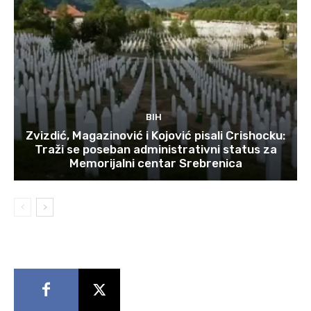
BIH
Zvizdić, Magazinović i Kojović pisali Crishocku:
Traži se poseban administrativni status za
Memorijalni centar Srebrenica