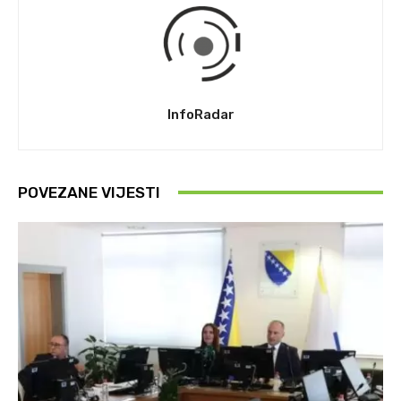
InfoRadar
POVEZANE VIJESTI