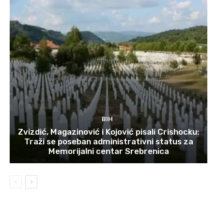
BIH
Zvizdić, Magazinović i Kojović pisali Crishocku:
Traži se poseban administrativni status za
Memorijalni centar Srebrenica