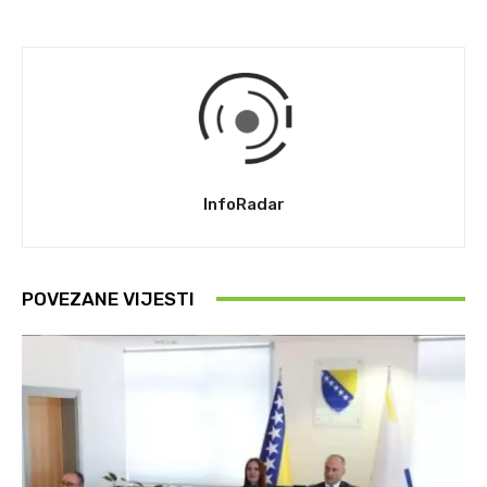
InfoRadar
POVEZANE VIJESTI