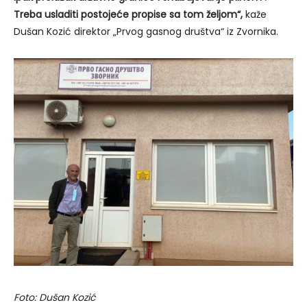
Treba usladiti postojeće propise sa tom željom“,
kaže
Dušan Kozić direktor „Prvog gasnog društva“ iz Zvornika.
Foto: Dušan Kozić