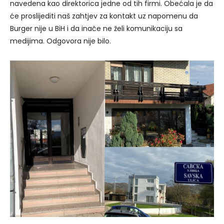
navedena kao direktorica jedne od tih firmi. Obećala je da
će proslijediti naš zahtjev za kontakt uz napomenu da
Burger nije u BiH i da inače ne želi komunikaciju sa
medijima. Odgovora nije bilo.