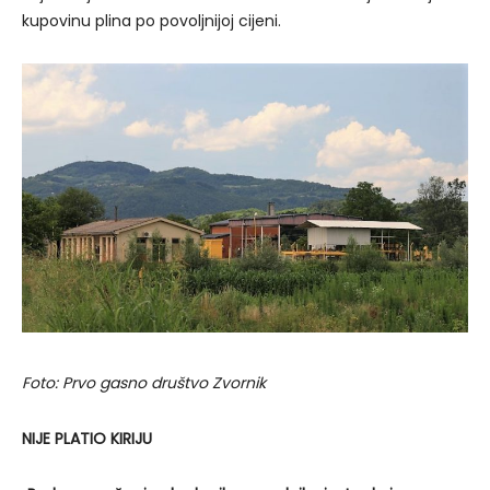
kupovinu plina po povoljnijoj cijeni.
Foto: Prvo gasno društvo Zvornik
NIJE PLATIO KIRIJU