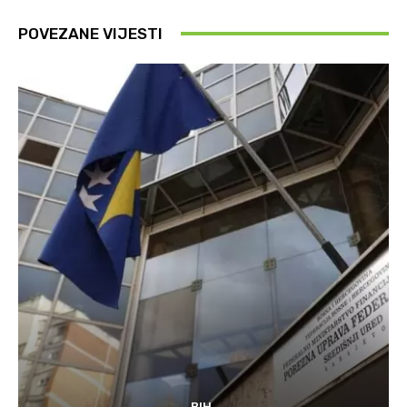
POVEZANE VIJESTI
BIH