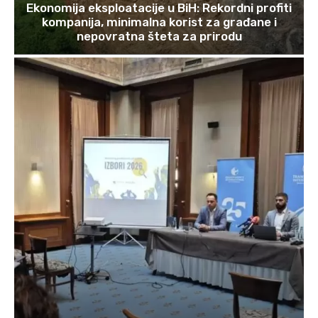
Ekonomija eksploatacije u BiH: Rekordni profiti
kompanija, minimalna korist za građane i
nepovratna šteta za prirodu