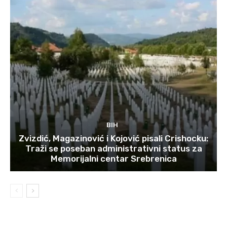
BIH
Zvizdić, Magazinović i Kojović pisali Crishocku:
Traži se poseban administrativni status za
Memorijalni centar Srebrenica