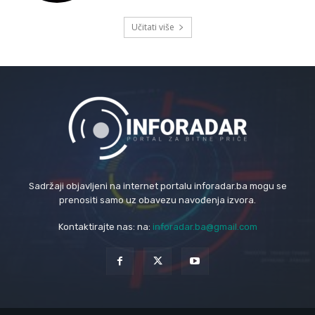
Učitati više
Sadržaji objavljeni na internet portalu inforadar.ba mogu se
prenositi samo uz obavezu navođenja izvora.
Kontaktirajte nas: na:
inforadar.ba@gmail.com