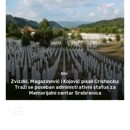
BIH
Zvizdić, Magazinović i Kojović pisali Crishocku:
Traži se poseban administrativni status za
Memorijalni centar Srebrenica