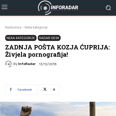
Naslovnica
Neka kategorije
NEKA KATEGORIJE
RADAR DESK
ZADNJA POŠTA KOZJA ĆUPRIJA:
Živjela pornografija!
By
InfoRadar
13/12/2018
Facebook
X