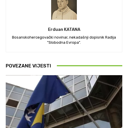
Erduan KATANA
Bosanskohercegovački novinar, nekadašnji dopisnik Radija
"Slobodna Evropa".
POVEZANE VIJESTI