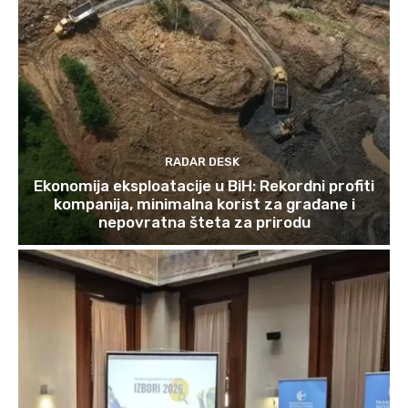
RADAR DESK
Ekonomija eksploatacije u BiH: Rekordni profiti
kompanija, minimalna korist za građane i
nepovratna šteta za prirodu