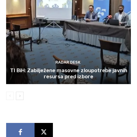
RADAR DESK
TI BiH: Zabilježene masovne zloupotrebe javnih
resursa pred izbore