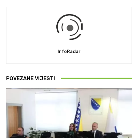
InfoRadar
POVEZANE VIJESTI