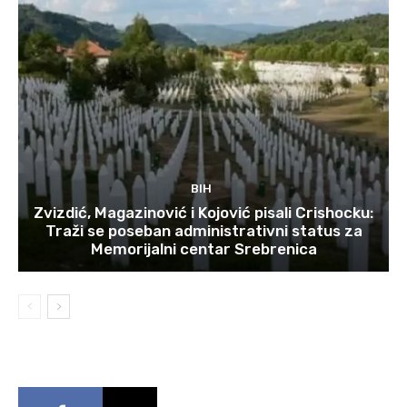
BIH
Zvizdić, Magazinović i Kojović pisali Crishocku:
Traži se poseban administrativni status za
Memorijalni centar Srebrenica