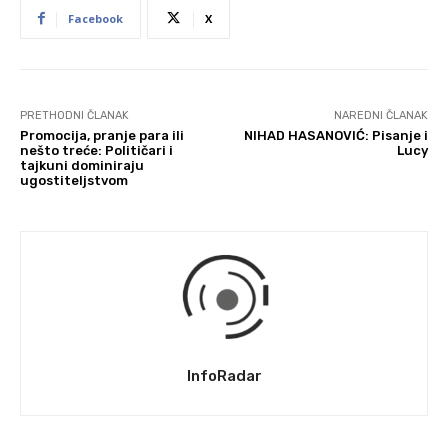
Facebook
X
PRETHODNI ČLANAK
NAREDNI ČLANAK
Promocija, pranje para ili
NIHAD HASANOVIĆ: Pisanje i
nešto treće: Političari i
Lucy
tajkuni dominiraju
ugostiteljstvom
InfoRadar