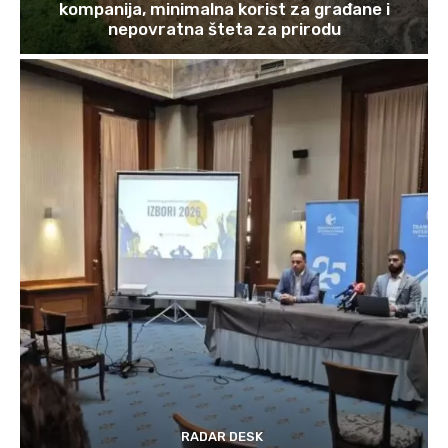
kompanija, minimalna korist za građane i
nepovratna šteta za prirodu
RADAR DESK