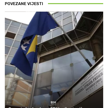
POVEZANE VIJESTI
BIH