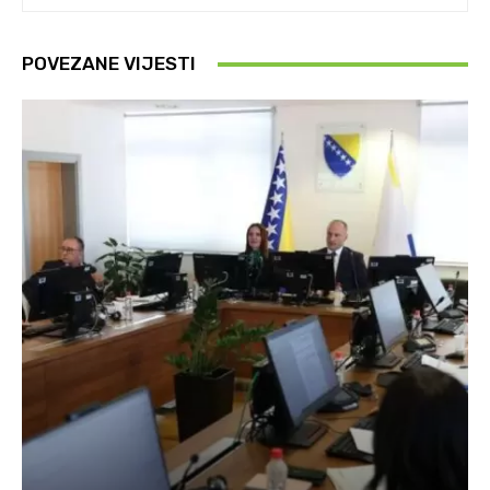
POVEZANE VIJESTI