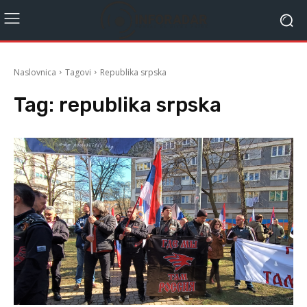
Naslovnica
Tagovi
Republika srpska
Tag:
republika srpska