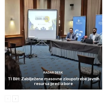
RADAR DESK
TI BiH: Zabilježene masovne zloupotrebe javnih
resursa pred izbore