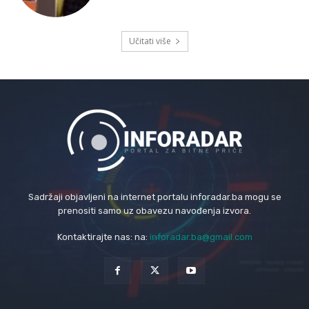
Učitati više
Sadržaji objavljeni na internet portalu inforadar.ba mogu se
prenositi samo uz obavezu navođenja izvora.
Kontaktirajte nas: na:
inforadar.ba@gmail.com