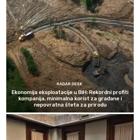
RADAR DESK
Ekonomija eksploatacije u BiH: Rekordni profiti
kompanija, minimalna korist za građane i
nepovratna šteta za prirodu