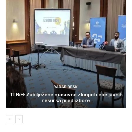
RADAR DESK
TI BiH: Zabilježene masovne zloupotrebe javnih
resursa pred izbore