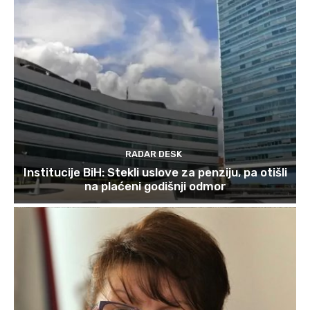
RADAR DESK
Institucije BiH: Stekli uslove za penziju, pa otišli
na plaćeni godišnji odmor