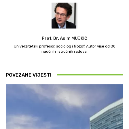
Prof. Dr. Asim MUJKIĆ
Univerzitetski profesor, sociolog i filozof. Autor više od 80
naučnih i stručnih radova.
POVEZANE VIJESTI