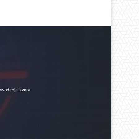
navođenja izvora.