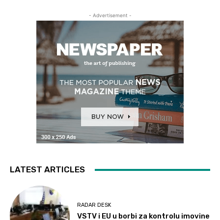
- Advertisement -
LATEST ARTICLES
RADAR DESK
VSTV i EU u borbi za kontrolu imovine