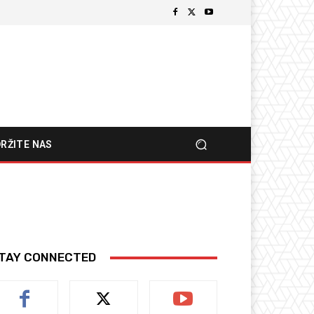
RŽITE NAS
TAY CONNECTED