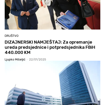
DRUŠTVO
DIZAJNERSKI NAMJEŠTAJ: Za opremanje
ureda predsjednice i potpredsjednika FBiH
440.000 KM
Ljupko Mišeljić
-
22/01/2025