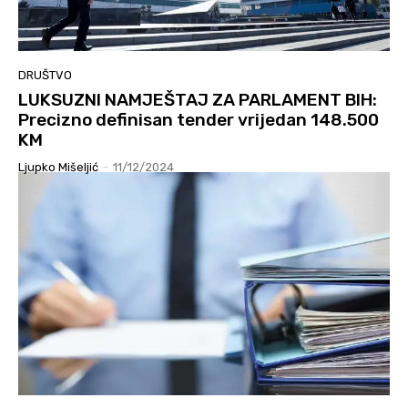
DRUŠTVO
LUKSUZNI NAMJEŠTAJ ZA PARLAMENT BIH:
Precizno definisan tender vrijedan 148.500
KM
Ljupko Mišeljić
-
11/12/2024