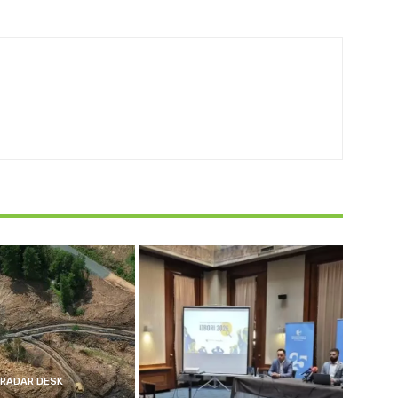
RADAR DESK