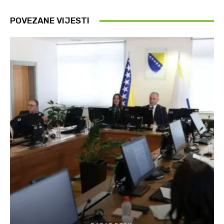
POVEZANE VIJESTI