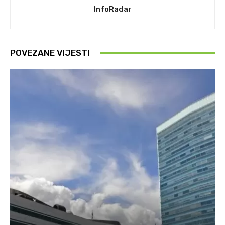
InfoRadar
POVEZANE VIJESTI