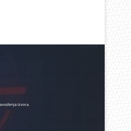
navođenja izvora.