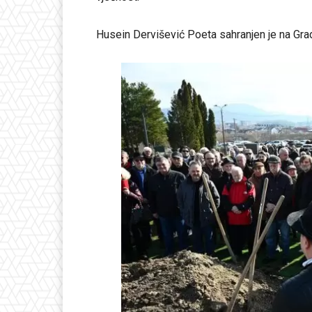
Husein Dervišević Poeta sahranjen je na Gr