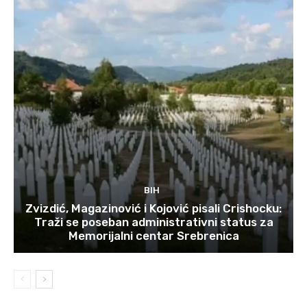
BIH
Zvizdić, Magazinović i Kojović pisali Crishocku:
Traži se poseban administrativni status za
Memorijalni centar Srebrenica