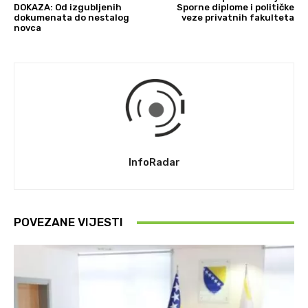
DOKAZA: Od izgubljenih
Sporne diplome i političke
dokumenata do nestalog
veze privatnih fakulteta
novca
InfoRadar
POVEZANE VIJESTI