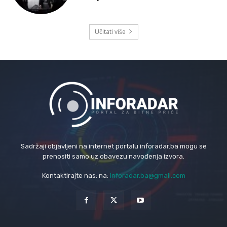
Učitati više
Sadržaji objavljeni na internet portalu inforadar.ba mogu se
prenositi samo uz obavezu navođenja izvora.
Kontaktirajte nas: na:
inforadar.ba@gmail.com