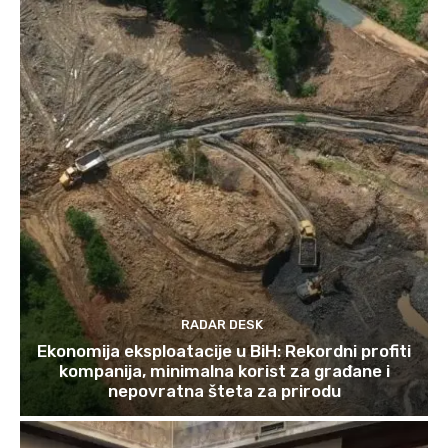
RADAR DESK
Ekonomija eksploatacije u BiH: Rekordni profiti
kompanija, minimalna korist za građane i
nepovratna šteta za prirodu