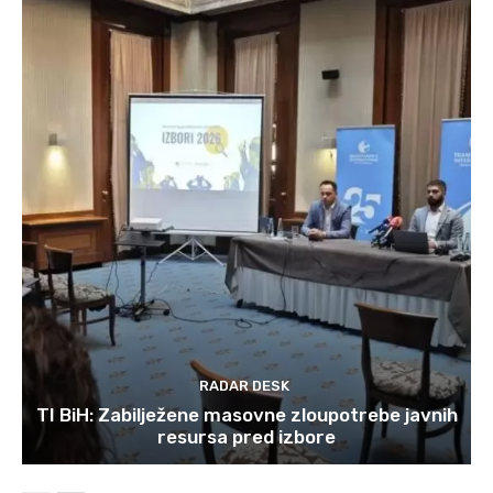
RADAR DESK
TI BiH: Zabilježene masovne zloupotrebe javnih
resursa pred izbore