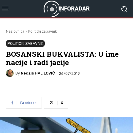
Naslovnica
Politicki zabavnik
POLITICKI ZABAVNIK
BOSANSKI BUKVALISTA: U ime
nacije i radi jacije
By
Nedžis HALILOVIĆ
26/07/2019
Facebook
X