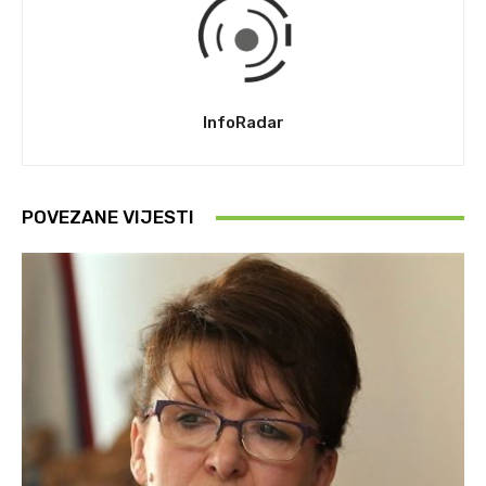
InfoRadar
POVEZANE VIJESTI