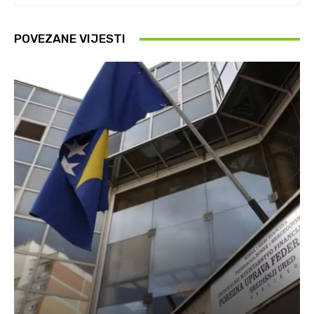
POVEZANE VIJESTI