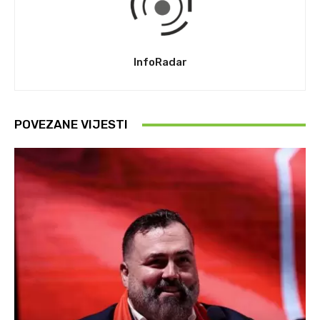
InfoRadar
POVEZANE VIJESTI