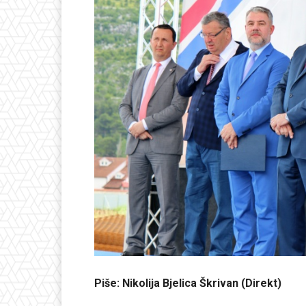
Piše: Nikolija Bjelica Škrivan (Direkt)