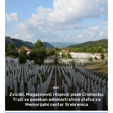
BIH
Zvizdić, Magazinović i Kojović pisali Crishocku:
Traži se poseban administrativni status za
Memorijalni centar Srebrenica