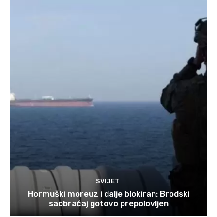
SVIJET
Hormuški moreuz i dalje blokiran: Brodski
saobraćaj gotovo prepolovljen