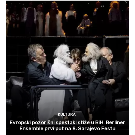
KULTURA
Evropski pozorišni spektakl stiže u BiH: Berliner
Ensemble prvi put na 8. Sarajevo Festu