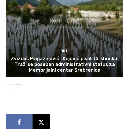
BIH
Zvizdić, Magazinović i Kojović pisali Crishocku:
Traži se poseban administrativni status za
Memorijalni centar Srebrenica