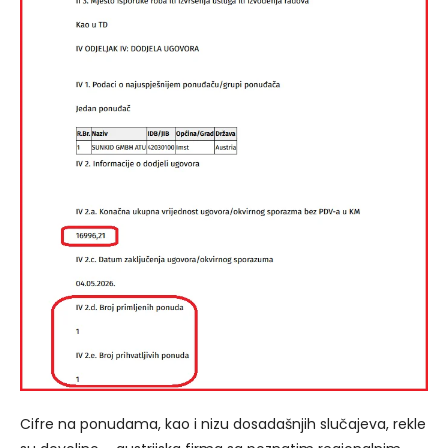
Cifre na ponudama, kao i nizu dosadašnjih slučajeva, rekle