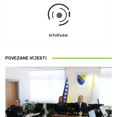
InfoRadar
POVEZANE VIJESTI