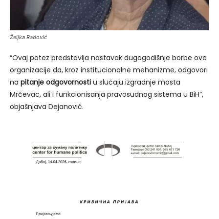
Željka Radović
“Ovaj potez predstavlja nastavak dugogodišnje borbe ove
organizacije da, kroz institucionalne mehanizme, odgovori
na
pitanje odgovornosti
u slučaju izgradnje mosta
Mrčevac, ali i funkcionisanja pravosudnog sistema u BiH”,
objašnjava Dejanović.