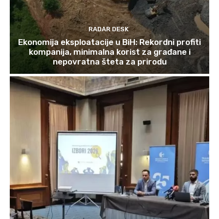
RADAR DESK
Ekonomija eksploatacije u BiH: Rekordni profiti
kompanija, minimalna korist za građane i
nepovratna šteta za prirodu