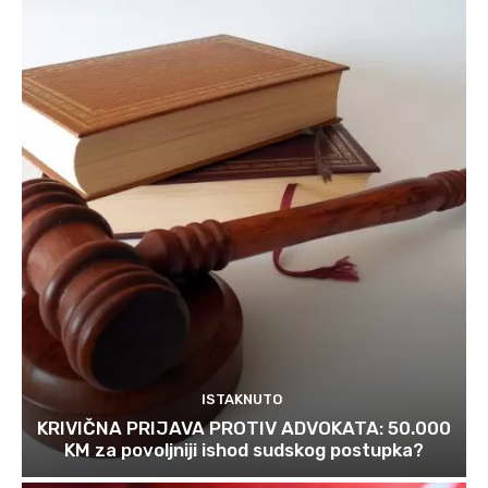
ISTAKNUTO
KRIVIČNA PRIJAVA PROTIV ADVOKATA: 50.000
KM za povoljniji ishod sudskog postupka?