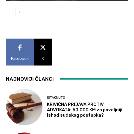
Facebook
X
NAJNOVIJI ČLANCI
ISTAKNUTO
KRIVIČNA PRIJAVA PROTIV
ADVOKATA: 50.000 KM za povoljniji
ishod sudskog postupka?