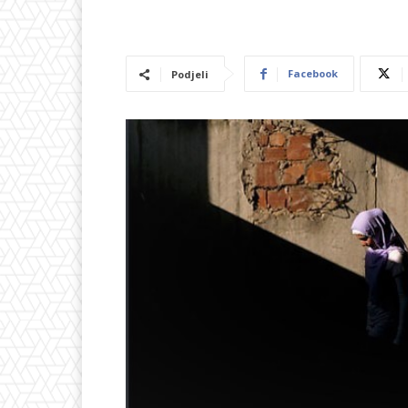
Facebook
Podjeli